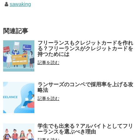
sawaking
関連記事
フリーランスもクレジットカードを作れ
る？フリーランスがクレジットカードを
持つためには
記事を読む
ランサーズのコンペで採用率を上げる攻
略法
記事を読む
学生でも出来る？アルバイトとしてフリ
ーランスを選ぶべき理由