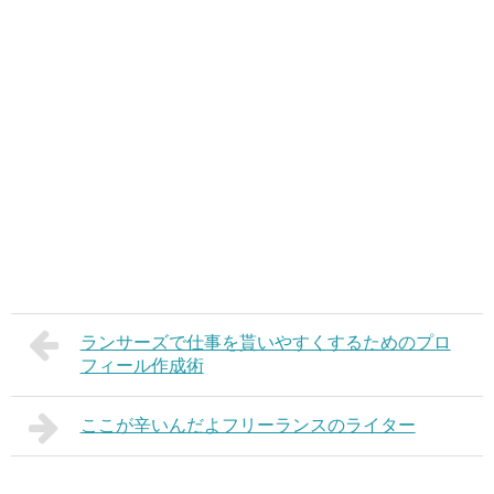
ランサーズで仕事を貰いやすくするためのプロ
フィール作成術
ここが辛いんだよフリーランスのライター