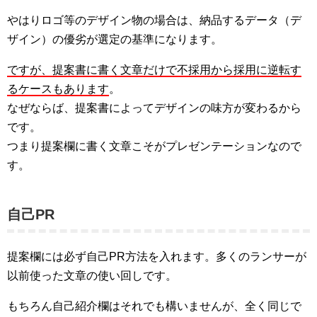
やはりロゴ等のデザイン物の場合は、納品するデータ（デ
ザイン）の優劣が選定の基準になります。
ですが、提案書に書く文章だけで不採用から採用に逆転す
るケースもあります
。
なぜならば、提案書によってデザインの味方が変わるから
です。
つまり提案欄に書く文章こそがプレゼンテーションなので
す。
自己PR
提案欄には必ず自己PR方法を入れます。多くのランサーが
以前使った文章の使い回しです。
もちろん自己紹介欄はそれでも構いませんが、全く同じで