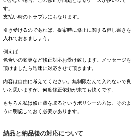
いかない場合、この修正が問題となるケースが多いので
す。
支払い時のトラブルにもなります。
引き受けるのであれば、提案時に修正に関する但し書きを
入れておきましょう。
例えば
色合いの変更など修正対応お受け致します。メッセージを
頂けましたら迅速に対応させて頂きます。
内容は自由に考えてください。無制限なんて入れないで良
いと思いますが、何度修正依頼が来ても快くです。
もちろん私は修正費を取るというポリシーの方は、そのよ
うに明記しておく必要があります。
納品と納品後の対応について