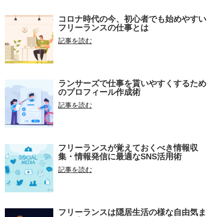
コロナ時代の今、初心者でも始めやすい
フリーランスの仕事とは
記事を読む
ランサーズで仕事を貰いやすくするため
のプロフィール作成術
記事を読む
フリーランスが覚えておくべき情報収
集・情報発信に最適なSNS活用術
記事を読む
フリーランスは隠居生活の様な自由気ま