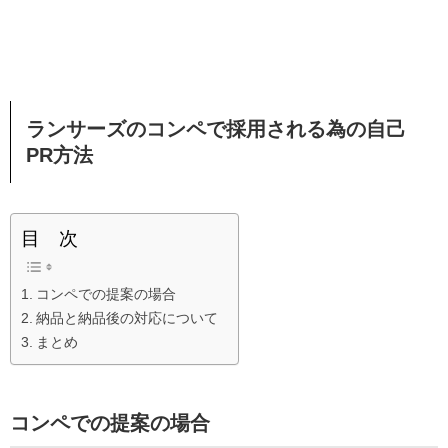
ランサーズのコンペで採用される為の自己
PR方法
目 次
コンペでの提案の場合
納品と納品後の対応について
まとめ
コンペでの提案の場合