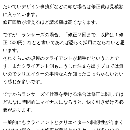
たいていデザイン事務所などに頼む場合は修正費は見積額
に入っています。
修正回数が増えるほど請求額は高くなります。
ですが、ランサーズの場合、「修正２回まで、以降は１修
正1500円）などと書いてあれば恐らく採用にならないと思
います。
それくらいの規模のクライアントが相手だということで
す。またクライアント側もこうした注文を出すプロでは無
いのでクリエイターの事情なんか知ったこっちゃないとい
う感じが多いです。
ですからランサーズで仕事を受ける場合は修正に関しては
どんなに時間的にマイナスになろうと、快く引き受ける必
要があります。
一般的にもクライアントとクリエイターの関係性がうまく