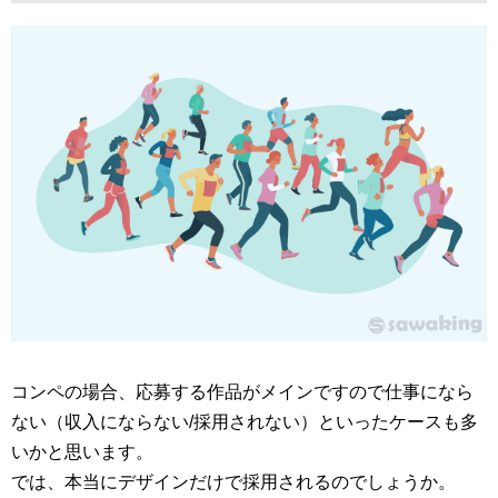
コンペの場合、応募する作品がメインですので仕事になら
ない（収入にならない/採用されない）といったケースも多
いかと思います。
では、本当にデザインだけで採用されるのでしょうか。