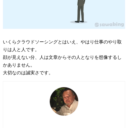
いくらクラウドソーシングとはいえ、やはり仕事のやり取
りは人と人です。
顔が見えない分、人は文章からその人となりを想像するし
かありません。
大切なのは誠実さです。