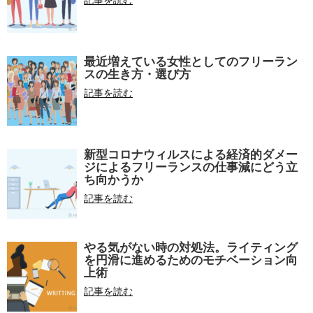
記事を読む
最近増えている女性としてのフリーラン
スの生き方・選び方
記事を読む
新型コロナウィルスによる経済的ダメー
ジによるフリーランスの仕事減にどう立
ち向かうか
記事を読む
やる気がない時の対処法。ライティング
を円滑に進めるためのモチベーション向
上術
記事を読む