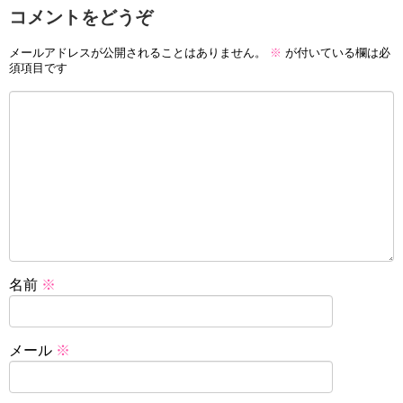
コメントをどうぞ
メールアドレスが公開されることはありません。
※
が付いている欄は必
須項目です
名前
※
メール
※