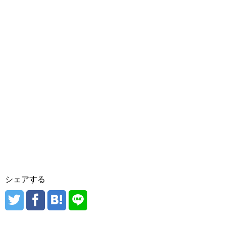
シェアする