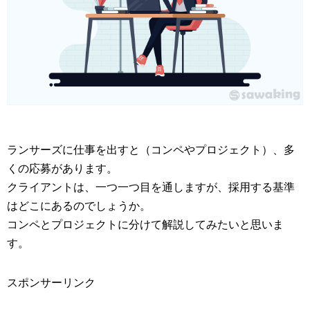
ランサーズに仕事を出すと（コンペやプロジェクト）、多
くの応募があります。
クライアントは、一つ一つ目を通しますが、採用する基準
はどこにあるのでしょうか。
コンペとプロジェクトに分けて解説してみたいと思いま
す。
スポンサーリンク