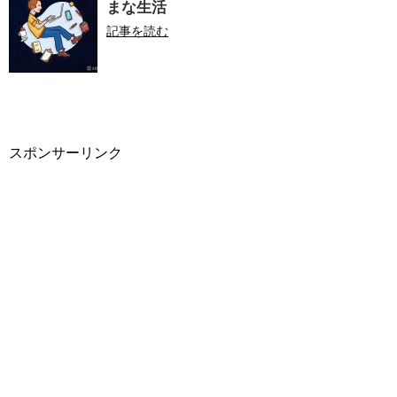
まな生活
記事を読む
スポンサーリンク