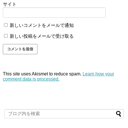
サイト
新しいコメントをメールで通知
新しい投稿をメールで受け取る
This site uses Akismet to reduce spam.
Learn how your
comment data is processed.