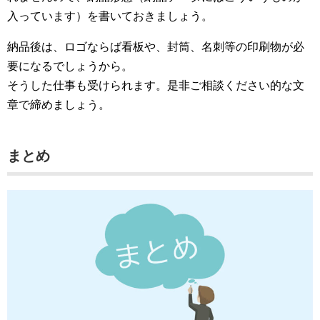
入っています）を書いておきましょう。
納品後は、ロゴならば看板や、封筒、名刺等の印刷物が必
要になるでしょうから。
そうした仕事も受けられます。是非ご相談ください的な文
章で締めましょう。
まとめ