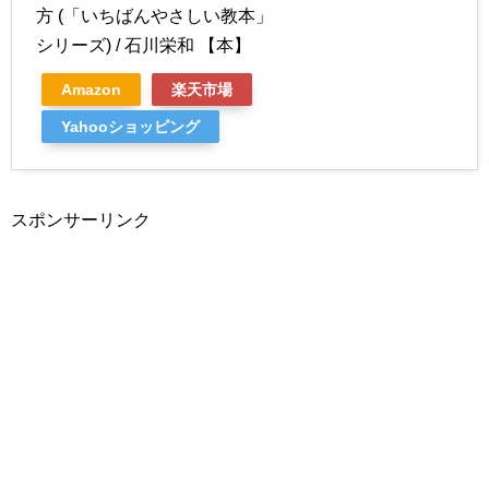
方 (「いちばんやさしい教本」
シリーズ) / 石川栄和 【本】
Amazon
楽天市場
Yahooショッピング
スポンサーリンク